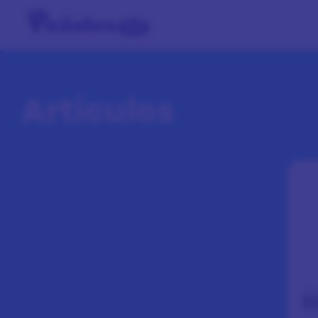
Artículos