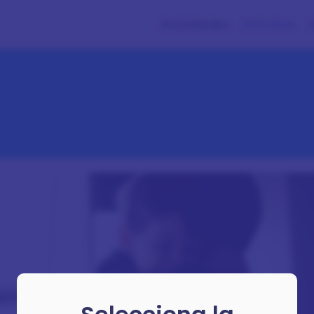
Actividades
Artículos