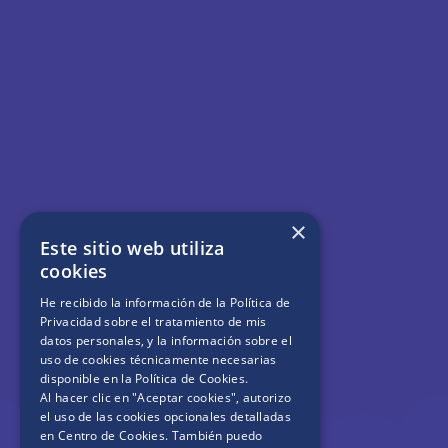
×
Este sitio web utiliza
cookies
He recibido la información de la
Política de
Privacidad
sobre el tratamiento de mis
datos personales, y la información sobre el
uso de cookies técnicamente necesarias
disponible en la
Política de Cookies
.
Al hacer clic en "Aceptar cookies", autorizo
el uso de las cookies opcionales detalladas
en Centro de Cookies. También puedo