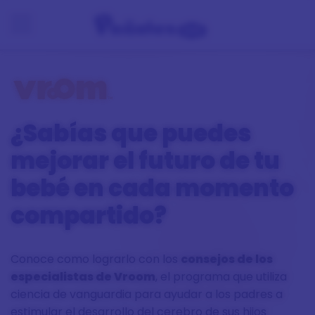
¿Sabías que puedes
mejorar el futuro de tu
bebé en cada momento
compartido?
Conoce como lograrlo
con los
consejos de los
especialistas de Vroom
, el programa que utiliza
ciencia de vanguardia
para ayudar a los padres a
estimular el desarrollo del cerebro de sus hijos