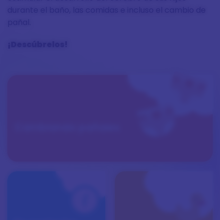
durante el baño, las comidas e incluso el cambio de
pañal.
¡Descúbrelos!
Cambiando pañales