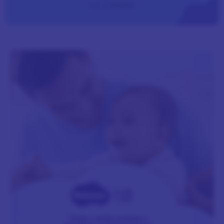
los pañales